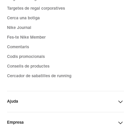
Targetes de regal corporatives
Cerca una botiga
Nike Journal
Fes-te Nike Member
Comentaris
Codis promocionals
Consells de productes
Cercador de sabatilles de running
Ajuda
Empresa