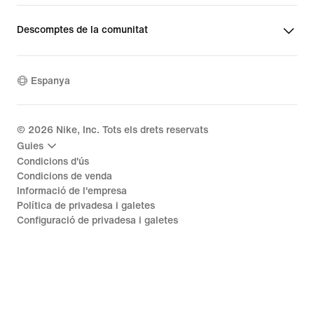
Descomptes de la comunitat
Espanya
©
2026
Nike, Inc. Tots els drets reservats
Guies
Condicions d'ús
Condicions de venda
Informació de l'empresa
Política de privadesa i galetes
Configuració de privadesa i galetes