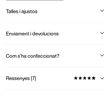
Talles i ajustos
Enviament i devolucions
Com s'ha confeccionat?
Ressenyes (7)