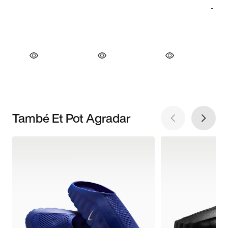
També Et Pot Agradar