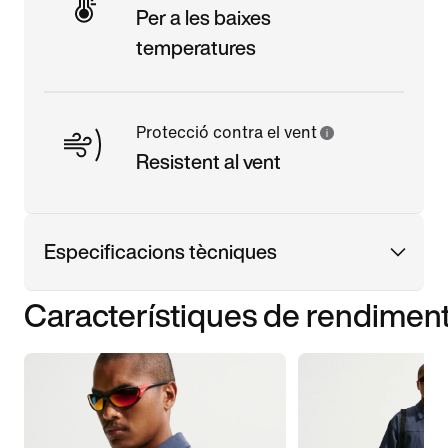
Per a les baixes
temperatures
Protecció contra el vent
Resistent al vent
Especificacions tècniques
Característiques de rendimen