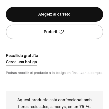
Afegeix al carretó
Preferit
Recollida gratuïta
Cerca una botiga
Podràs recollir el producte a la botiga en finalitzar la compra
Aquest producte està confeccionat amb
fibres reciclades, almenys, en un 75 %.