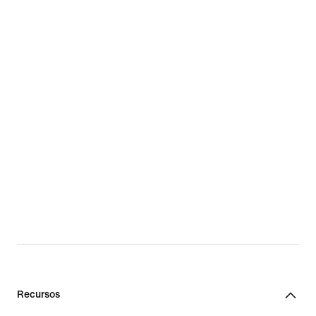
Recursos