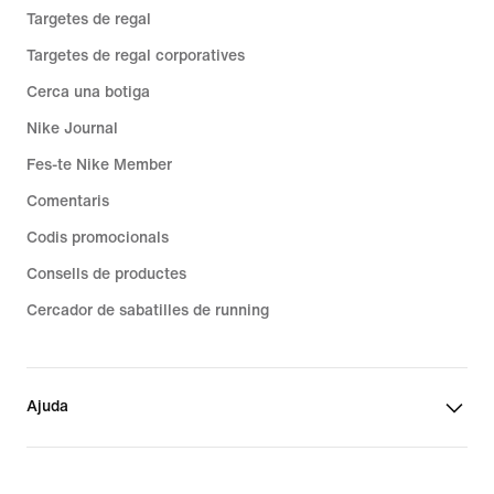
Targetes de regal
Targetes de regal corporatives
Cerca una botiga
Nike Journal
Fes-te Nike Member
Comentaris
Codis promocionals
Consells de productes
Cercador de sabatilles de running
Ajuda
Empresa