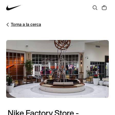
Torna a la cerca
Nike Factory Store -