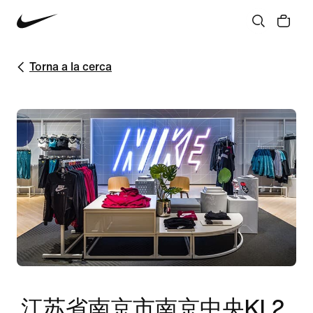
Torna a la cerca
江苏省南京市南京中央KL2