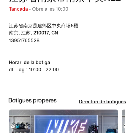
Tancada
• Obre a les 10:00
江苏省南京是建邺区中央商场5楼
南京, 江苏, 210017, CN
13951765528
Horari de la botiga
dl. - dg.: 10:00 - 22:00
Botigues properes
Directori de botigues