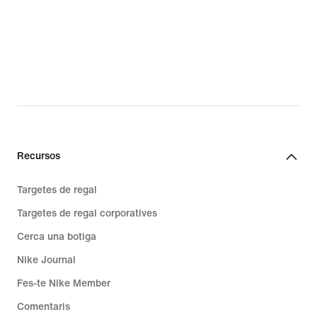
Recursos
Targetes de regal
Targetes de regal corporatives
Cerca una botiga
Nike Journal
Fes-te Nike Member
Comentaris