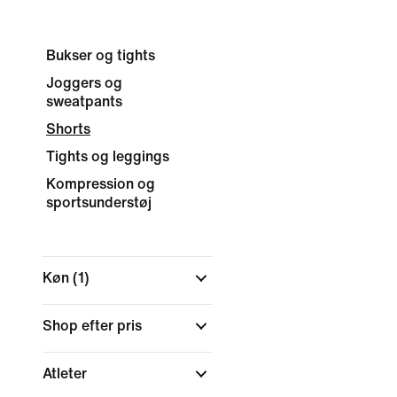
Bukser og tights
Joggers og
sweatpants
Shorts
Tights og leggings
Kompression og
sportsunderstøj
Køn
(1)
Shop efter pris
Atleter