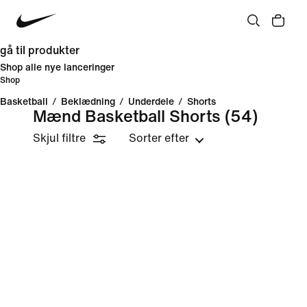
gå til produkter
Shop alle nye lanceringer
Shop
Basketball
/
Beklædning
/
Underdele
/
Shorts
Mænd Basketball Shorts
(54)
Skjul filtre
Sorter efter