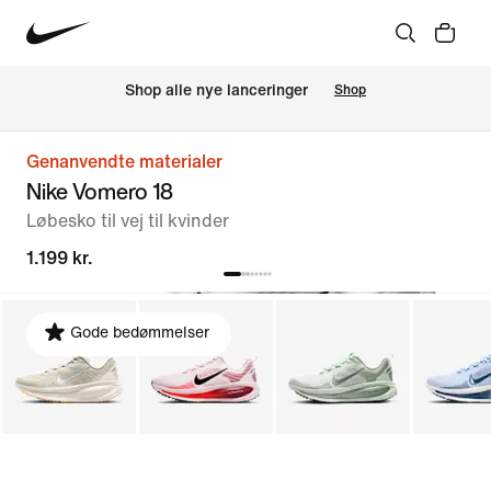
Shop alle nye lanceringer
Shop
Genanvendte materialer
Nike Vomero 18
Løbesko til vej til kvinder
1.199 kr.
Gode bedømmelser