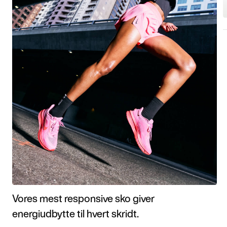
Vores mest responsive sko giver
energiudbytte til hvert skridt.