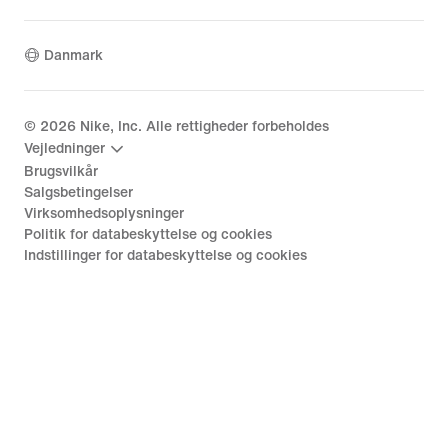
Danmark
©
2026
Nike, Inc. Alle rettigheder forbeholdes
Vejledninger
Brugsvilkår
Salgsbetingelser
Virksomhedsoplysninger
Politik for databeskyttelse og cookies
Indstillinger for databeskyttelse og cookies