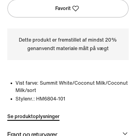
Favorit
Dette produkt er fremstillet af mindst 20%
genanvendt materiale målt på vægt
Vist farve:
Summit White/Coconut Milk/Coconut
Milk/sort
Stylenr.:
HM6804-101
Se produktoplysninger
Fragt og returvarer