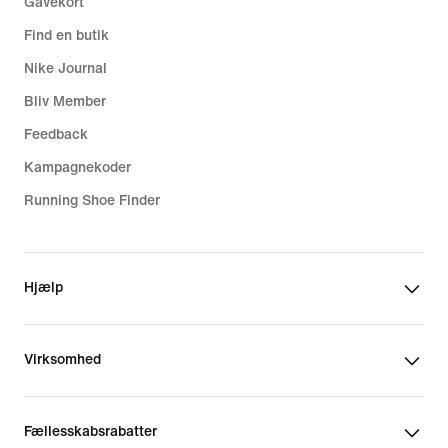
Gavekort
Find en butik
Nike Journal
Bliv Member
Feedback
Kampagnekoder
Running Shoe Finder
Hjælp
Virksomhed
Fællesskabsrabatter