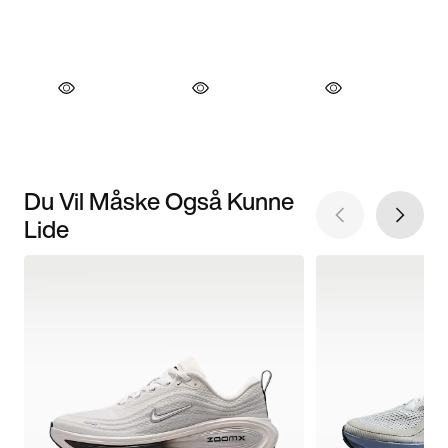
Du Vil Måske Også Kunne
Lide