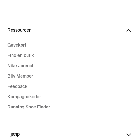
Ressourcer
Gavekort
Find en butik
Nike Journal
Bliv Member
Feedback
Kampagnekoder
Running Shoe Finder
Hjælp