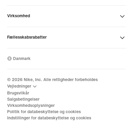
Virksomhed
Fællesskabsrabatter
Danmark
©
2026
Nike, Inc. Alle rettigheder forbeholdes
Vejledninger
Brugsvilkår
Salgsbetingelser
Virksomhedsoplysninger
Politik for databeskyttelse og cookies
Indstillinger for databeskyttelse og cookies