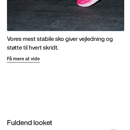
Vores mest stabile sko giver vejledning og
støtte til hvert skridt.
Få mere at vide
Fuldend looket