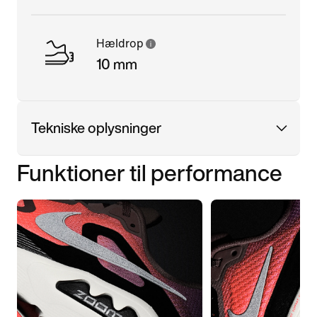
Hældrop
10 mm
Tekniske oplysninger
Funktioner til performance