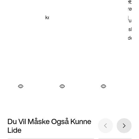
Du Vil Måske Også Kunne
Lide