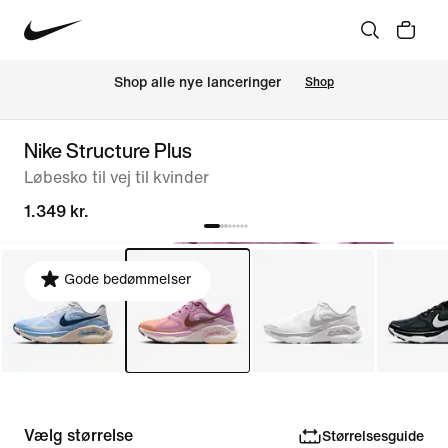
Shop alle nye lanceringer
Shop
Nike Structure Plus
Løbesko til vej til kvinder
1.349 kr.
Gode bedømmelser
Vælg størrelse
Størrelsesguide