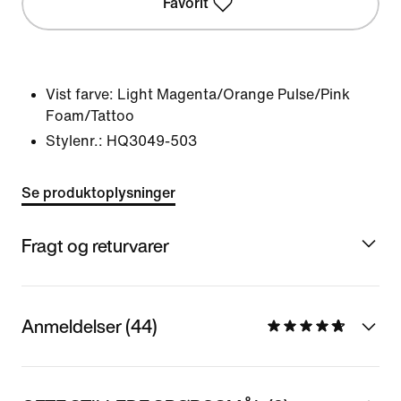
Favorit
Vist farve:
Light Magenta/Orange Pulse/Pink
Foam/Tattoo
Stylenr.:
HQ3049-503
Se produktoplysninger
Fragt og returvarer
Anmeldelser (44)