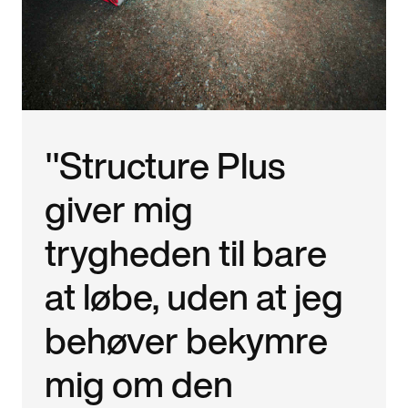
"Structure Plus
giver mig
trygheden til bare
at løbe, uden at jeg
behøver bekymre
mig om den