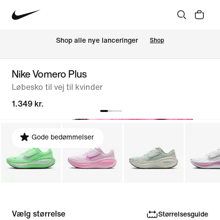
Shop alle nye lanceringer
Shop
Nike Vomero Plus
Løbesko til vej til kvinder
1.349 kr.
Gode bedømmelser
Vælg størrelse
Størrelsesguide