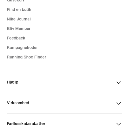
Gavekort
Find en butik
Nike Journal
Bliv Member
Feedback
Kampagnekoder
Running Shoe Finder
Hjælp
Virksomhed
Fællesskabsrabatter