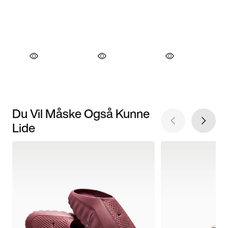
Du Vil Måske Også Kunne
Lide