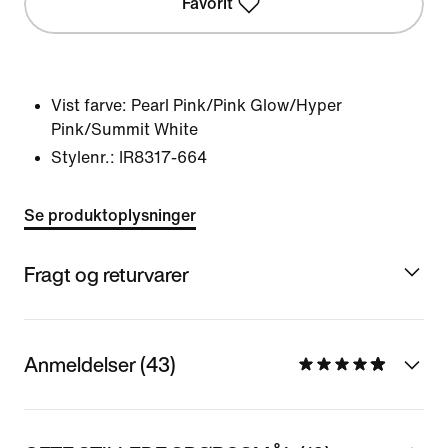
Favorit
Vist farve:
Pearl Pink/Pink Glow/Hyper
Pink/Summit White
Stylenr.:
IR8317-664
Se produktoplysninger
Fragt og returvarer
Anmeldelser (43)