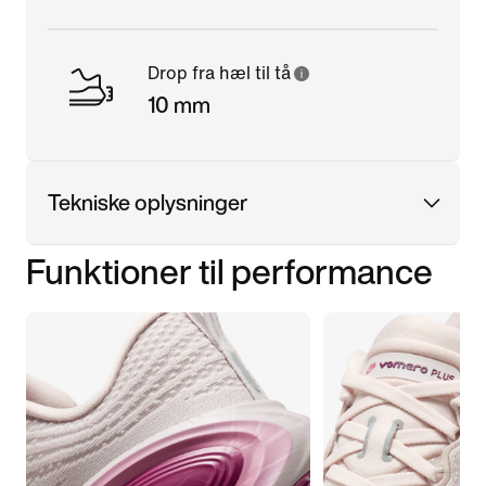
Drop fra hæl til tå
10 mm
Tekniske oplysninger
Funktioner til performance