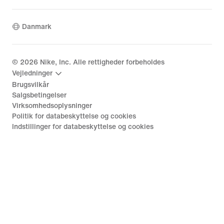
Danmark
©
2026
Nike, Inc. Alle rettigheder forbeholdes
Vejledninger
Brugsvilkår
Salgsbetingelser
Virksomhedsoplysninger
Politik for databeskyttelse og cookies
Indstillinger for databeskyttelse og cookies