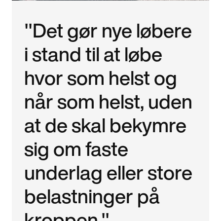
"Det gør nye løbere
i stand til at løbe
hvor som helst og
når som helst, uden
at de skal bekymre
sig om faste
underlag eller store
belastninger på
kroppen."