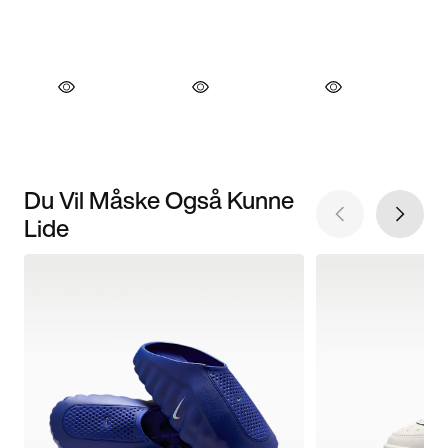
Du Vil Måske Også Kunne
Lide