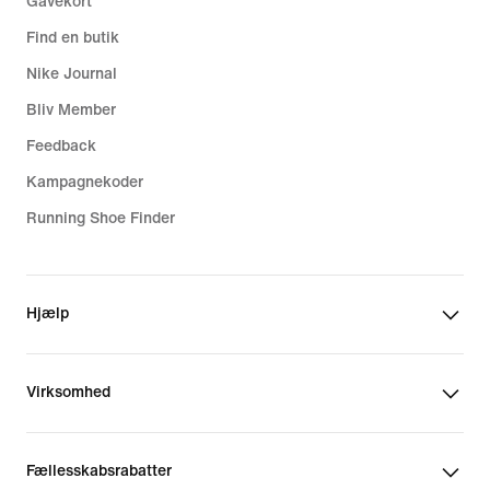
Gavekort
Find en butik
Nike Journal
Bliv Member
Feedback
Kampagnekoder
Running Shoe Finder
Hjælp
Virksomhed
Fællesskabsrabatter