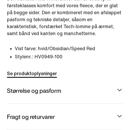
førsteklasses komfort med vores fleece, der er glat
på begge sider. Den er kombineret med en afslappet
pasform og tekniske detaljer, såsom en
karakteristisk, forstærket Tech-lomme på ærmet,
samt bånd ved kanten og manchetterne.
Vist farve:
hvid/Obsidian/Speed Red
Stylenr.:
HV0949-100
Se produktoplysninger
Størrelse og pasform
Fragt og returvarer