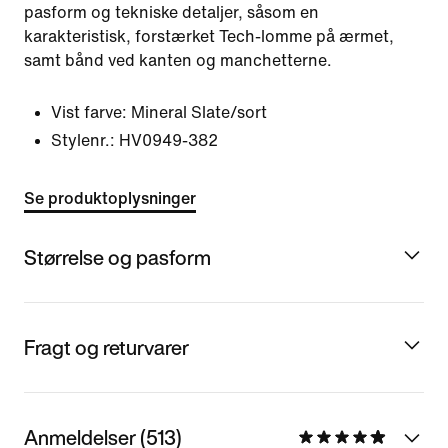
pasform og tekniske detaljer, såsom en
karakteristisk, forstærket Tech-lomme på ærmet,
samt bånd ved kanten og manchetterne.
Vist farve:
Mineral Slate/sort
Stylenr.:
HV0949-382
Se produktoplysninger
Størrelse og pasform
Fragt og returvarer
Anmeldelser (513)