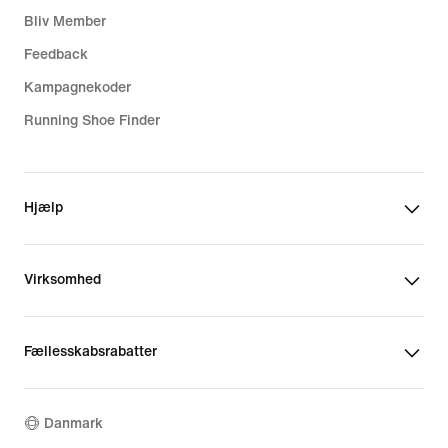
Bliv Member
Feedback
Kampagnekoder
Running Shoe Finder
Hjælp
Virksomhed
Fællesskabsrabatter
Danmark