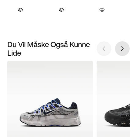
Du Vil Måske Også Kunne
Lide