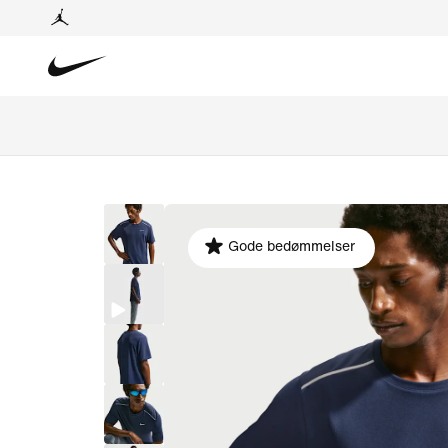
Gode bedømmelser