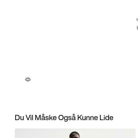
Du Vil Måske Også Kunne Lide