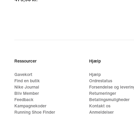
Ressourcer
Hjælp
Gavekort
Hjælp
Find en butik
Ordrestatus
Nike Journal
Forsendelse og leverin
Bliv Member
Returneringer
Feedback
Betalingsmuligheder
Kampagnekoder
Kontakt os
Running Shoe Finder
Anmeldelser