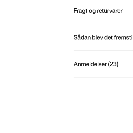
Fragt og returvarer
Sådan blev det fremstil
Anmeldelser (23)