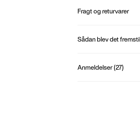
Fragt og returvarer
Sådan blev det fremstil
Anmeldelser (27)