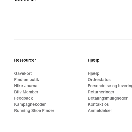
Ressourcer
Hjælp
Gavekort
Hjælp
Find en butik
Ordrestatus
Nike Journal
Forsendelse og leverin
Bliv Member
Returneringer
Feedback
Betalingsmuligheder
Kampagnekoder
Kontakt os
Running Shoe Finder
Anmeldelser