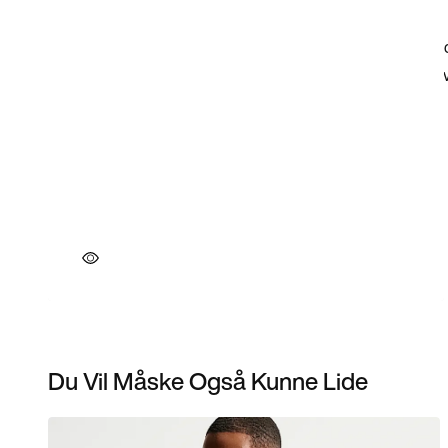
Du Vil Måske Også Kunne Lide