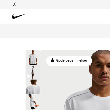
Gode bedømmelser