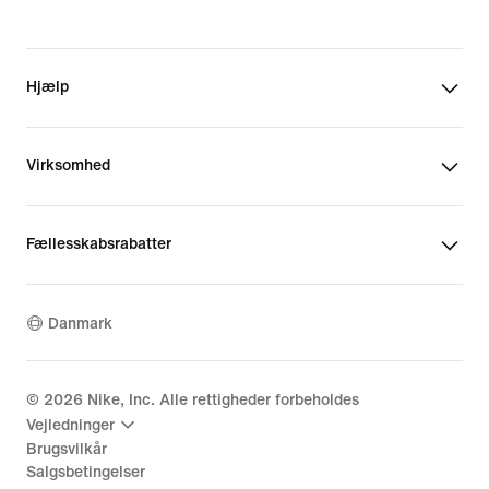
Hjælp
Virksomhed
Fællesskabsrabatter
Danmark
©
2026
Nike, Inc. Alle rettigheder forbeholdes
Vejledninger
Brugsvilkår
Salgsbetingelser