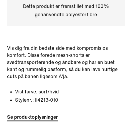
Dette produkt er fremstillet med 100%
genanvendte polyesterfibre
Vis dig fra din bedste side med kompromisløs
komfort. Disse forede mesh-shorts er
svedtransporterende og åndbare og har en buet
kant og rummelig pasform, så du kan lave hurtige
cuts på banen ligesom A'ja.
Vist farve:
sort/hvid
Stylenr.:
II4213-010
Se produktoplysninger