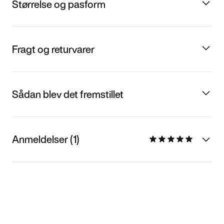
Størrelse og pasform
Fragt og returvarer
Sådan blev det fremstillet
Anmeldelser (1)