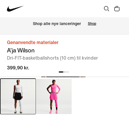
Shop alle nye lanceringer
Shop
Genanvendte materialer
A'ja Wilson
Dri-FIT-basketballshorts (10 cm) til kvinder
399,90 kr.