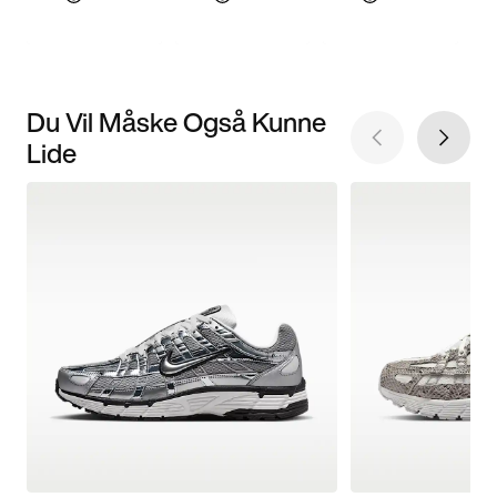
Du Vil Måske Også Kunne
Lide