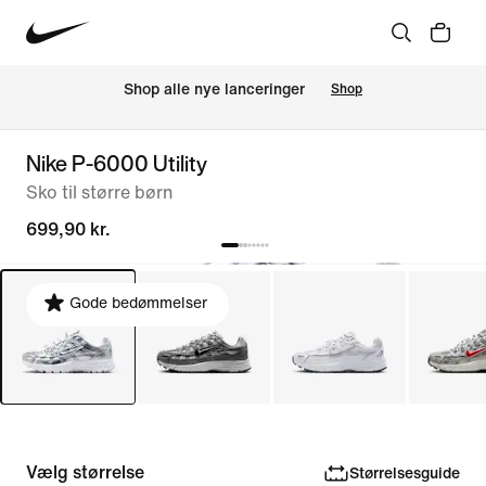
Shop alle nye lanceringer
Shop
Nike P-6000 Utility
Sko til større børn
699,90 kr.
Gode bedømmelser
Vælg størrelse
Størrelsesguide