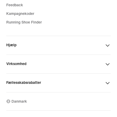
Feedback
Kampagnekoder
Running Shoe Finder
Hjælp
Virksomhed
Fællesskabsrabatter
Danmark