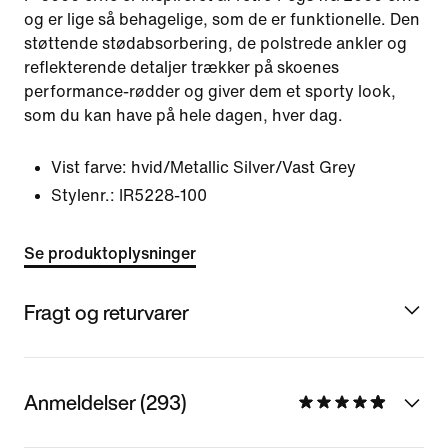
og er lige så behagelige, som de er funktionelle. Den
støttende stødabsorbering, de polstrede ankler og
reflekterende detaljer trækker på skoenes
performance-rødder og giver dem et sporty look,
som du kan have på hele dagen, hver dag.
Vist farve:
hvid/Metallic Silver/Vast Grey
Stylenr.:
IR5228-100
Se produktoplysninger
Fragt og returvarer
Anmeldelser (293)