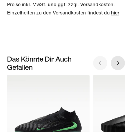
Preise inkl. MwSt. und ggf. zzgl. Versandkosten.
Einzelheiten zu den Versandkosten findest du
hier
Das Könnte Dir Auch
Gefallen