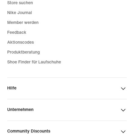
Store suchen
Nike Journal
Member werden
Feedback
Aktionscodes
Produktberatung
Shoe Finder für Laufschuhe
Hilfe
Unternehmen
Community Discounts