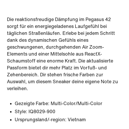
Die reaktionsfreudige Dämpfung im Pegasus 42
sorgt für ein energiegeladenes Laufgefühl bei
täglichen Straßenläufen. Erlebe bei jedem Schritt
dank des dynamischen Gefühls eines
geschwungenen, durchgehenden Air Zoom-
Elements und einer Mittelsohle aus ReactX-
Schaumstoff eine enorme Kraft. Die aktualisierte
Passform bietet dir mehr Platz im Vorfuß- und
Zehenbereich. Dir stehen frische Farben zur
Auswahl, um diesem Sneaker deine eigene Note zu
verleihen.
Gezeigte Farbe:
Multi-Color/Multi-Color
Style:
IQ8029-900
Ursprungsland/-region: Vietnam