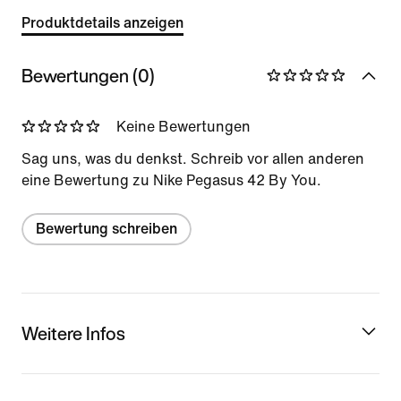
Produktdetails anzeigen
Bewertungen (0)
Keine Bewertungen
Sag uns, was du denkst. Schreib vor allen anderen
eine Bewertung zu Nike Pegasus 42 By You.
Bewertung schreiben
Weitere Infos