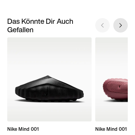
Das Könnte Dir Auch
Gefallen
Nike Mind 001
Nike Mind 001