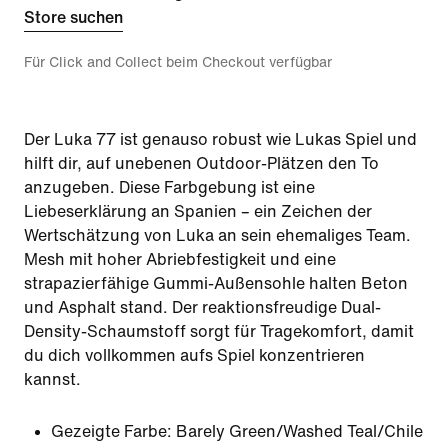
Store suchen
Für Click and Collect beim Checkout verfügbar
Der Luka 77 ist genauso robust wie Lukas Spiel und
hilft dir, auf unebenen Outdoor-Plätzen den To
anzugeben. Diese Farbgebung ist eine
Liebeserklärung an Spanien – ein Zeichen der
Wertschätzung von Luka an sein ehemaliges Team.
Mesh mit hoher Abriebfestigkeit und eine
strapazierfähige Gummi-Außensohle halten Beton
und Asphalt stand. Der reaktionsfreudige Dual-
Density-Schaumstoff sorgt für Tragekomfort, damit
du dich vollkommen aufs Spiel konzentrieren
kannst.
Gezeigte Farbe:
Barely Green/Washed Teal/Chile