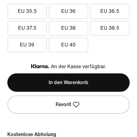
EU 35.5
EU 36
EU 36.5
EU 37.5
EU 38
EU 38.5
EU 39
EU 40
An der Kasse verfügbar.
Klarna
In den Warenkorb
Favorit
Kostenlose Abholung