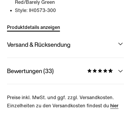
Red/Barely Green
Style:
IH0573-300
Produktdetails anzeigen
Versand & Rücksendung
Bewertungen (33)
Preise inkl. MwSt. und ggf. zzgl. Versandkosten.
Einzelheiten zu den Versandkosten findest du
hier