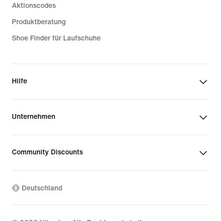
Aktionscodes
Produktberatung
Shoe Finder für Laufschuhe
Hilfe
Unternehmen
Community Discounts
Deutschland