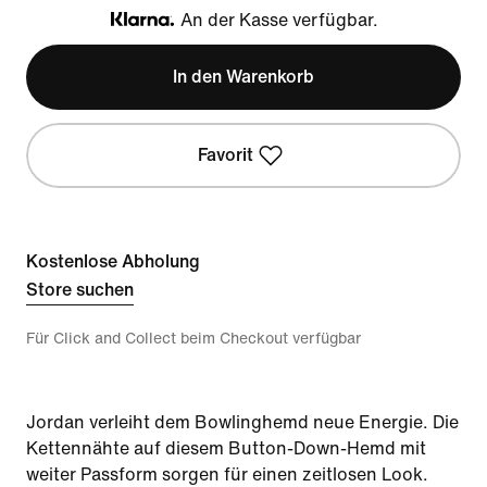
An der Kasse verfügbar.
Klarna
In den Warenkorb
Favorit
Kostenlose Abholung
Store suchen
Für Click and Collect beim Checkout verfügbar
Jordan verleiht dem Bowlinghemd neue Energie. Die
Kettennähte auf diesem Button-Down-Hemd mit
weiter Passform sorgen für einen zeitlosen Look.