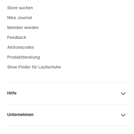
Store suchen
Nike Journal
Member werden
Feedback
Aktionscodes
Produktberatung
Shoe Finder für Laufschuhe
Hilfe
Unternehmen