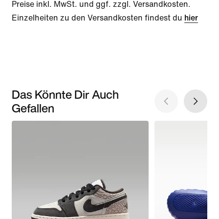
Preise inkl. MwSt. und ggf. zzgl. Versandkosten.
Einzelheiten zu den Versandkosten findest du
hier
Das Könnte Dir Auch
Gefallen