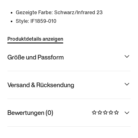
Gezeigte Farbe:
Schwarz/Infrared 23
Style:
IF1859-010
Produktdetails anzeigen
Größe und Passform
Versand & Rücksendung
Bewertungen (0)