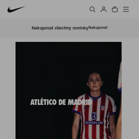
Nakupovat všechny novinky
Nakupovat
ATLÉTICO DE MADRID