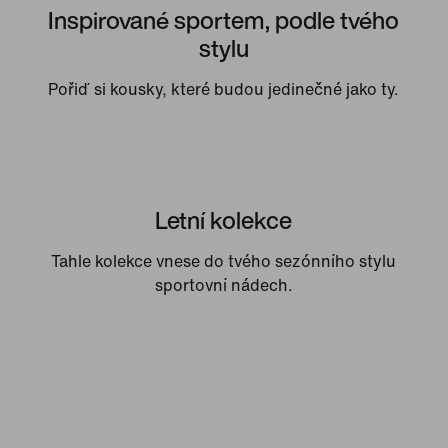
Inspirované sportem, podle tvého
stylu
Pořiď si kousky, které budou jedinečné jako ty.
Letní kolekce
Tahle kolekce vnese do tvého sezónního stylu
sportovní nádech.