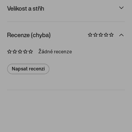
Velikost a střih
Recenze (chyba)
Žádné recenze
Napsat recenzi