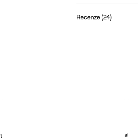
Recenze (24)