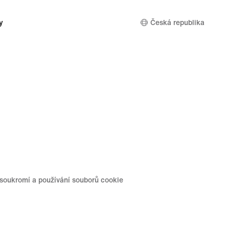
y
Česká republika
soukromí a používání souborů cookie