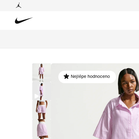
Nejlépe hodnoceno