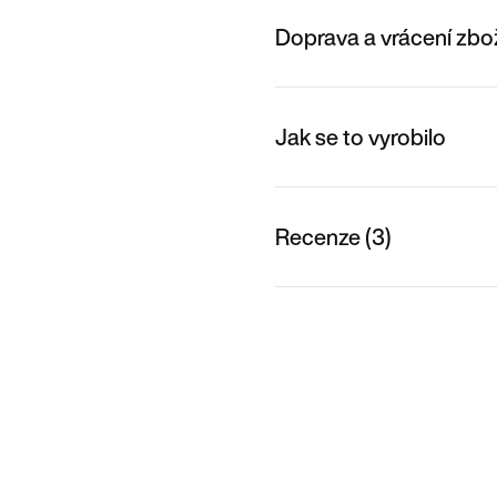
Doprava a vrácení zbo
Jak se to vyrobilo
Recenze (3)