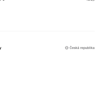
y
Česká republika