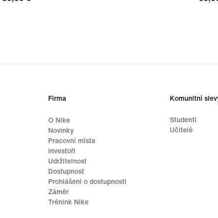
Firma
Komunitní slev
Studenti
O Nike
Učitelé
Novinky
Pracovní místa
Investoři
Udržitelnost
Dostupnost
Prohlášení o dostupnosti
Záměr
Trénink Nike