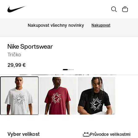
Nakupovat všechny novinky
Nakupovat
Nike Sportswear
Tričko
29,99 €
Vyber velikost
Průvodce velikostmi