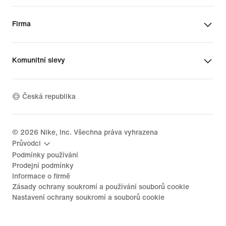
Firma
Komunitní slevy
Česká republika
©
2026
Nike, Inc. Všechna práva vyhrazena
Průvodci
Podmínky používání
Prodejní podmínky
Informace o firmě
Zásady ochrany soukromí a používání souborů cookie
Nastavení ochrany soukromí a souborů cookie