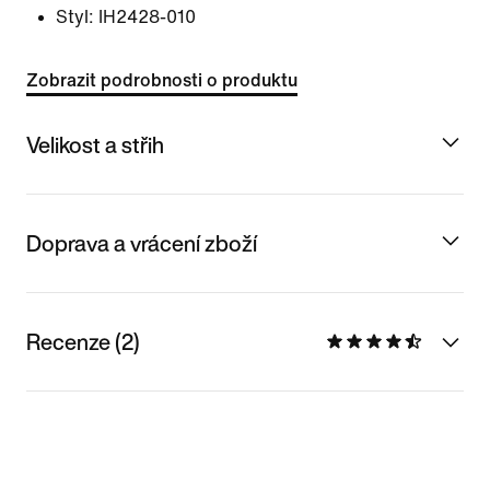
Styl:
IH2428-010
Zobrazit podrobnosti o produktu
Velikost a střih
Doprava a vrácení zboží
Recenze (2)