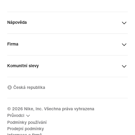
Nápověda
Firma
Komunitní slevy
Česká republika
©
2026
Nike, Inc. Všechna práva vyhrazena
Průvodci
Podmínky používání
Prodejní podmínky