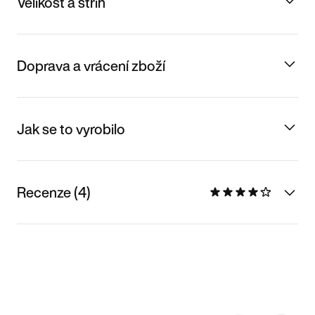
Velikost a střih
Doprava a vrácení zboží
Jak se to vyrobilo
Recenze (4)