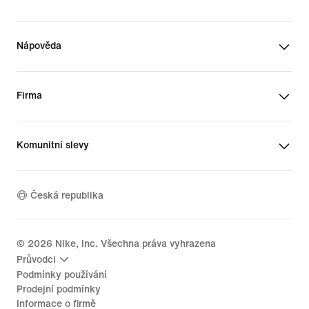
Nápověda
Firma
Komunitní slevy
Česká republika
©
2026
Nike, Inc. Všechna práva vyhrazena
Průvodci
Podmínky používání
Prodejní podmínky
Informace o firmě