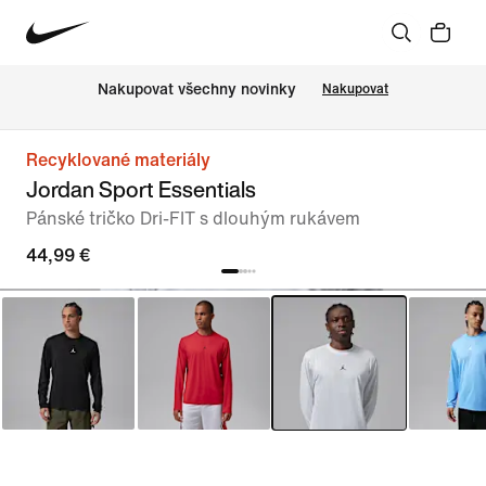
Nakupovat všechny novinky
Nakupovat
Recyklované materiály
Jordan Sport Essentials
Pánské tričko Dri-FIT s dlouhým rukávem
44,99 €