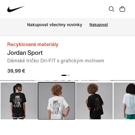
Nakupovat všechny novinky
Nakupovat
Recyklované materiály
Jordan Sport
Dámské tričko Dri-FIT s grafickým motivem
39,99 €