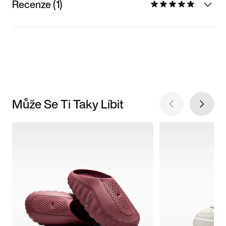
Recenze (1)
Může Se Ti Taky Líbit