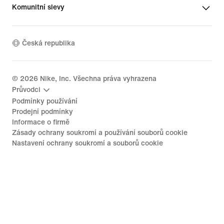
Komunitní slevy
Česká republika
©
2026
Nike, Inc. Všechna práva vyhrazena
Průvodci
Podmínky používání
Prodejní podmínky
Informace o firmě
Zásady ochrany soukromí a používání souborů cookie
Nastavení ochrany soukromí a souborů cookie