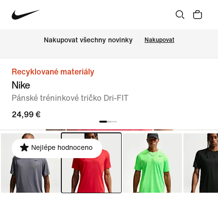
Nakupovat všechny novinky
Nakupovat
Recyklované materiály
Nike
Pánské tréninkové tričko Dri-FIT
24,99 €
Nejlépe hodnoceno