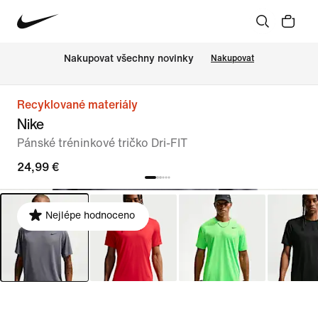
Nakupovat všechny novinky
Nakupovat
Recyklované materiály
Nike
Pánské tréninkové tričko Dri-FIT
24,99 €
Nejlépe hodnoceno