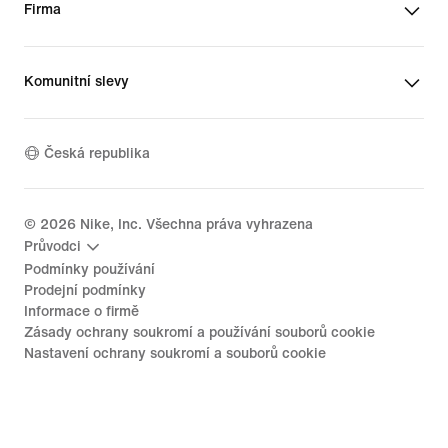
Firma
Komunitní slevy
Česká republika
©
2026
Nike, Inc. Všechna práva vyhrazena
Průvodci
Podmínky používání
Prodejní podmínky
Informace o firmě
Zásady ochrany soukromí a používání souborů cookie
Nastavení ochrany soukromí a souborů cookie