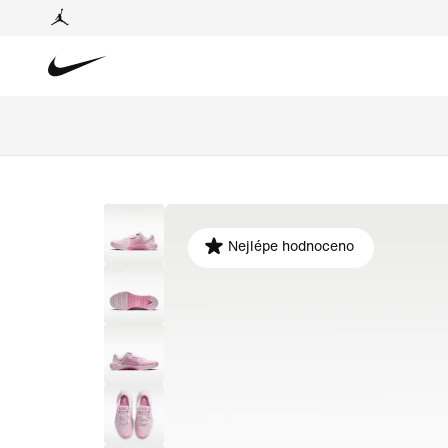
Nejlépe hodnoceno