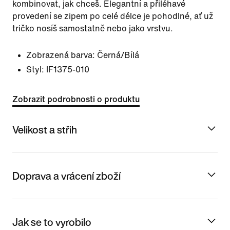
kombinovat, jak chceš. Elegantní a přiléhavé
provedení se zipem po celé délce je pohodlné, ať už
tričko nosíš samostatně nebo jako vrstvu.
Zobrazená barva:
Černá/Bílá
Styl:
IF1375-010
Zobrazit podrobnosti o produktu
Velikost a střih
Doprava a vrácení zboží
Jak se to vyrobilo