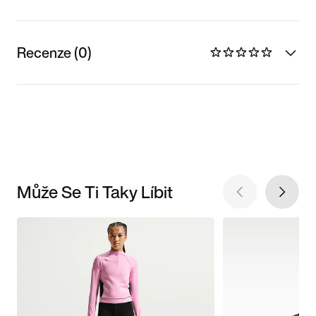
Recenze (0)
Může Se Ti Taky Líbit