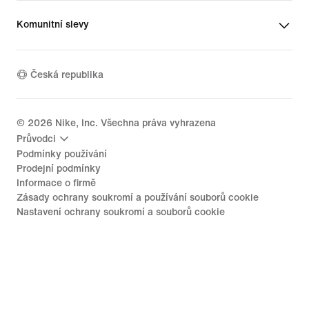
Komunitní slevy
Česká republika
©
2026
Nike, Inc. Všechna práva vyhrazena
Průvodci
Podmínky používání
Prodejní podmínky
Informace o firmě
Zásady ochrany soukromí a používání souborů cookie
Nastavení ochrany soukromí a souborů cookie