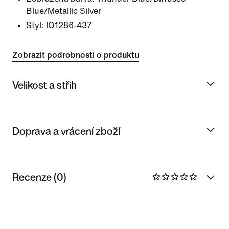
Blue/Metallic Silver
Styl:
IO1286-437
Zobrazit podrobnosti o produktu
Velikost a střih
Doprava a vrácení zboží
Recenze (0)