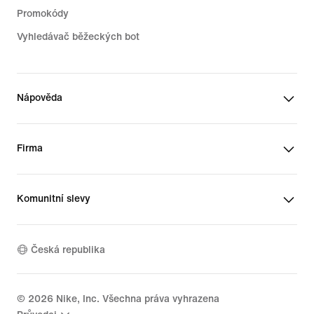
Promokódy
Vyhledávač běžeckých bot
Nápověda
Firma
Komunitní slevy
Česká republika
©
2026
Nike, Inc. Všechna práva vyhrazena