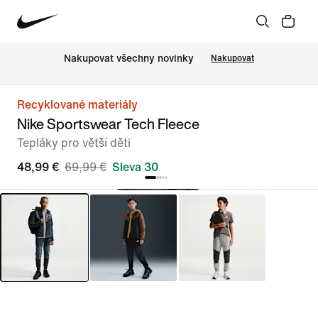
Nakupovat všechny novinky
Nakupovat
Recyklované materiály
Nike Sportswear Tech Fleece
Tepláky pro větší děti
48,99 €
69,99 €
Sleva 30