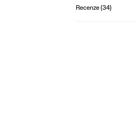
Recenze (34)