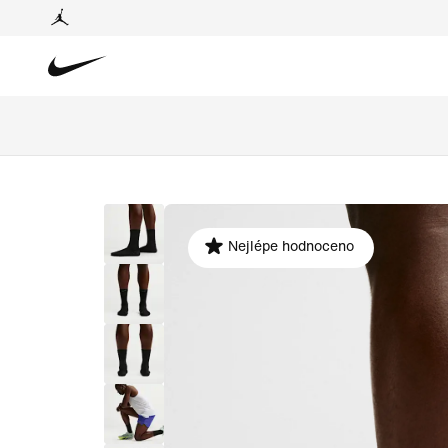
Nejlépe hodnoceno