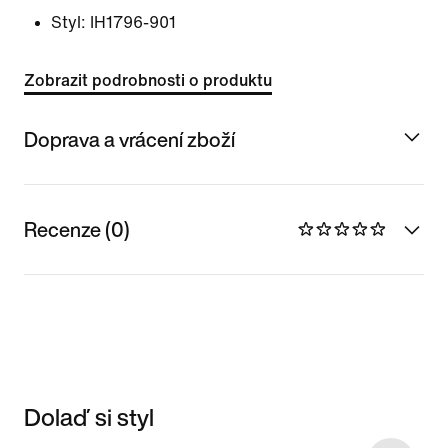
Styl:
IH1796-901
Zobrazit podrobnosti o produktu
Doprava a vrácení zboží
Recenze (0)
Dolaď si styl