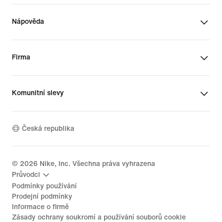
Nápověda
Firma
Komunitní slevy
Česká republika
©
2026
Nike, Inc. Všechna práva vyhrazena
Průvodci
Podmínky používání
Prodejní podmínky
Informace o firmě
Zásady ochrany soukromí a používání souborů cookie