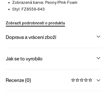
Zobrazená barva:
Peony/Pink Foam
Styl:
FZ8559-643
Zobrazit podrobnosti o produktu
Doprava a vrácení zboží
Jak se to vyrobilo
Recenze (0)