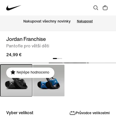
Nakupovat všechny novinky
Nakupovat
Jordan Franchise
Pantofle pro větší děti
24,99 €
Nejlépe hodnoceno
Vyber velikost
Průvodce velikostmi