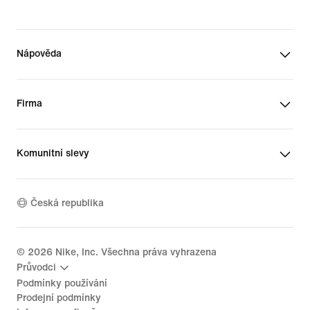
Nápověda
Firma
Komunitní slevy
Česká republika
©
2026
Nike, Inc. Všechna práva vyhrazena
Průvodci
Podmínky používání
Prodejní podmínky