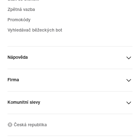
Zpětná vazba
Promokódy
Vyhledávač běžeckých bot
Nápověda
Firma
Komunitní slevy
Česká republika