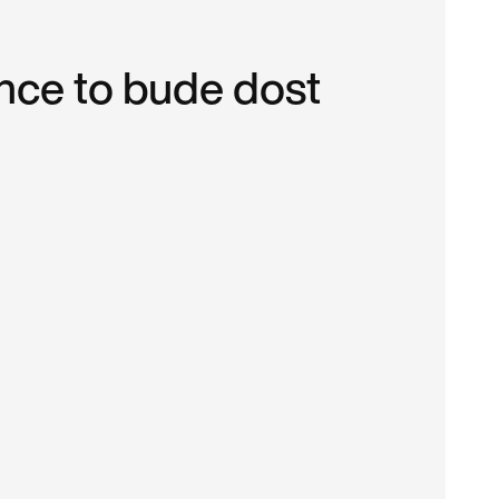
nce to bude dost