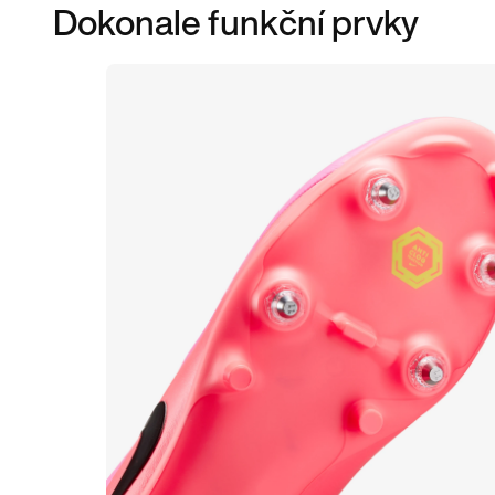
Dokonale funkční prvky