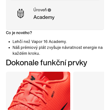
Úroveň
Academy
Co je nového?
Lehčí než Vapor 16 Academy.
Náš prémiový plát zvyšuje návratnost energie na
každém kroku.
Dokonale funkční prvky