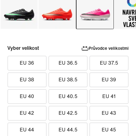
Vyber velikost
Průvodce velikostmi
EU 36
EU 36.5
EU 37.5
EU 38
EU 38.5
EU 39
EU 40
EU 40.5
EU 41
EU 42
EU 42.5
EU 43
EU 44
EU 44.5
EU 45