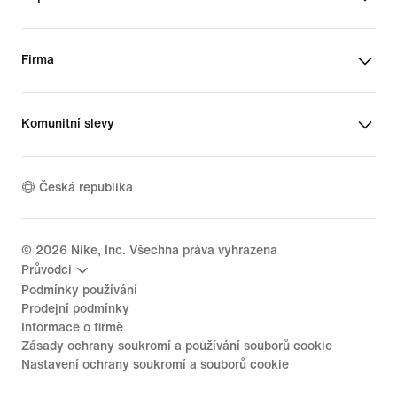
Firma
Komunitní slevy
Česká republika
©
2026
Nike, Inc. Všechna práva vyhrazena
Průvodci
Podmínky používání
Prodejní podmínky
Informace o firmě
Zásady ochrany soukromí a používání souborů cookie
Nastavení ochrany soukromí a souborů cookie