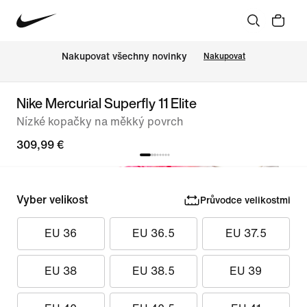
Nakupovat všechny novinky
Nakupovat
Nike Mercurial Superfly 11 Elite
Nízké kopačky na měkký povrch
309,99 €
Vyber velikost
Průvodce velikostmi
EU 36
EU 36.5
EU 37.5
EU 38
EU 38.5
EU 39