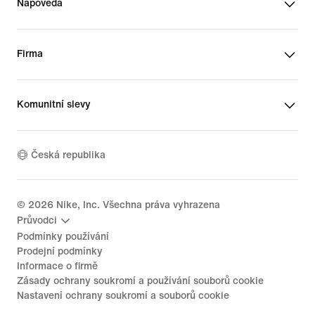
Nápověda
Firma
Komunitní slevy
Česká republika
©
2026
Nike, Inc. Všechna práva vyhrazena
Průvodci
Podmínky používání
Prodejní podmínky
Informace o firmě
Zásady ochrany soukromí a používání souborů cookie
Nastavení ochrany soukromí a souborů cookie