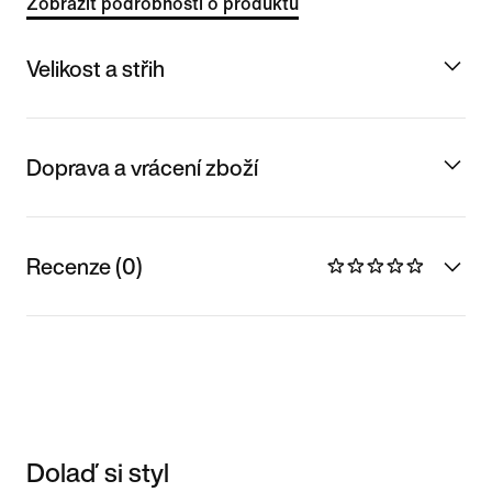
Zobrazit podrobnosti o produktu
Velikost a střih
Doprava a vrácení zboží
Recenze (0)
Dolaď si styl