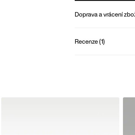
Doprava a vrácení zbo
Recenze (1)