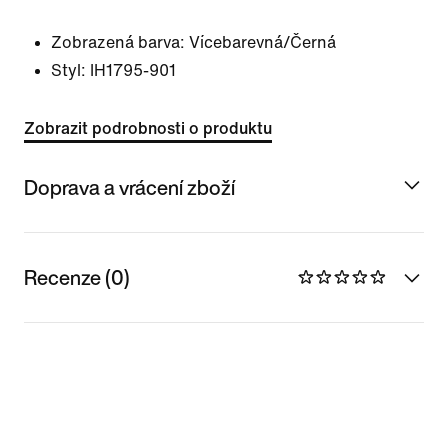
Zobrazená barva:
Vícebarevná/Černá
Styl:
IH1795-901
Zobrazit podrobnosti o produktu
Doprava a vrácení zboží
Recenze (0)