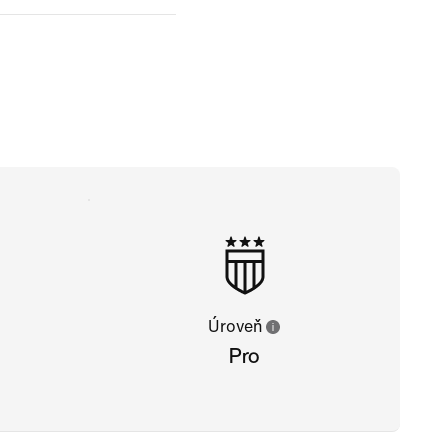
Úroveň
Pro