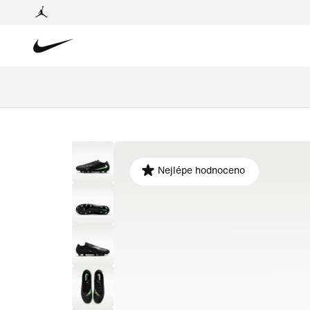
Nejlépe hodnoceno