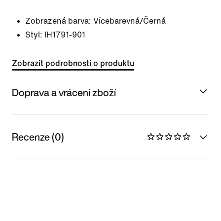
Zobrazená barva:
Vícebarevná/Černá
Styl:
IH1791-901
Zobrazit podrobnosti o produktu
Doprava a vrácení zboží
Recenze (0)