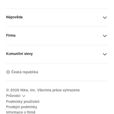
Nápověda
Firma
Komunitní slevy
Česká republika
©
2026
Nike, Inc. Všechna práva vyhrazena
Průvodci
Podmínky používání
Prodejní podmínky
Informace o firmě