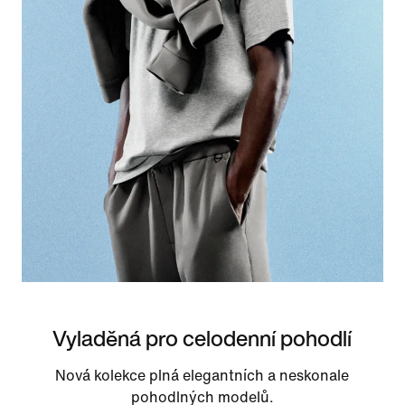
Vyladěná pro celodenní pohodlí
Nová kolekce plná elegantních a neskonale
pohodlných modelů.