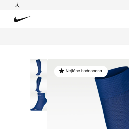
Nejlépe hodnoceno