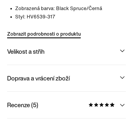
Zobrazená barva:
Black Spruce/Černá
Styl:
HV6539-317
Zobrazit podrobnosti o produktu
Velikost a střih
Doprava a vrácení zboží
Recenze (5)