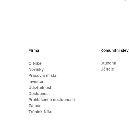
Firma
Komunitní slev
Studenti
O Nike
Učitelé
Novinky
Pracovní místa
Investoři
Udržitelnost
Dostupnost
Prohlášení o dostupnosti
Záměr
Trénink Nike