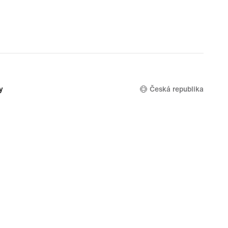
y
Česká republika