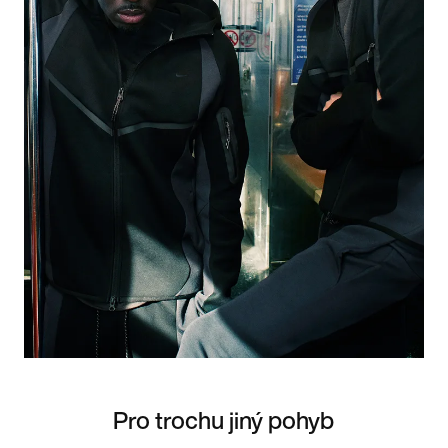
Pro trochu jiný pohyb