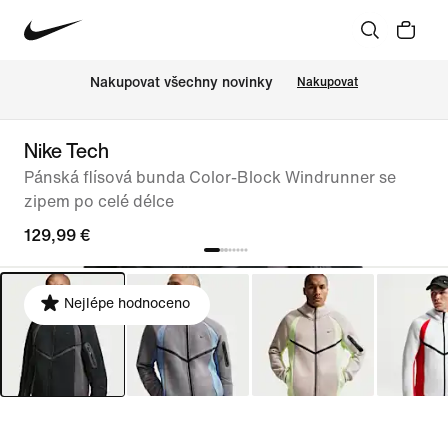
Nakupovat všechny novinky
Nakupovat
Nike Tech
Pánská flísová bunda Color-Block Windrunner se
zipem po celé délce
129,99 €
Nejlépe hodnoceno