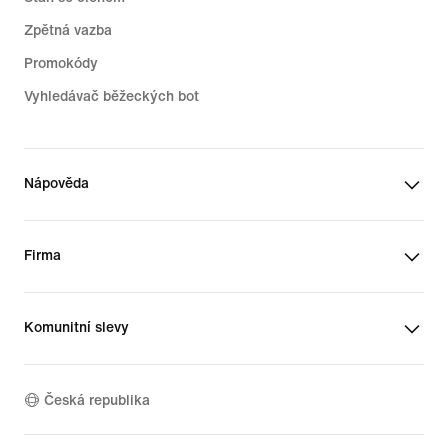
Zpětná vazba
Promokódy
Vyhledávač běžeckých bot
Nápověda
Firma
Komunitní slevy
Česká republika