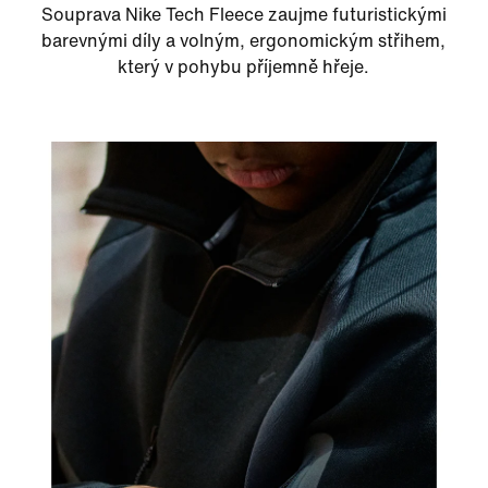
Souprava Nike Tech Fleece zaujme futuristickými
barevnými díly a volným, ergonomickým střihem,
který v pohybu příjemně hřeje.