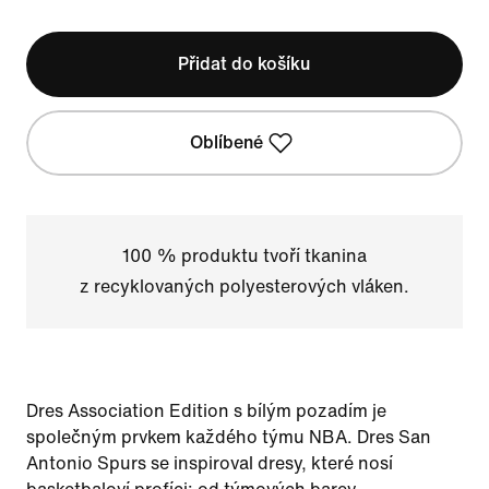
Přidat do košíku
Oblíbené
100 % produktu tvoří tkanina
z recyklovaných polyesterových vláken.
Dres Association Edition s bílým pozadím je
společným prvkem každého týmu NBA. Dres San
Antonio Spurs se inspiroval dresy, které nosí