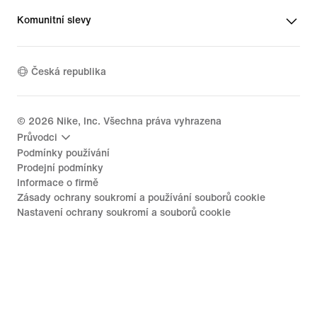
Komunitní slevy
Česká republika
©
2026
Nike, Inc. Všechna práva vyhrazena
Průvodci
Podmínky používání
Prodejní podmínky
Informace o firmě
Zásady ochrany soukromí a používání souborů cookie
Nastavení ochrany soukromí a souborů cookie