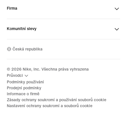
Firma
Komunitní slevy
Česká republika
©
2026
Nike, Inc. Všechna práva vyhrazena
Průvodci
Podmínky používání
Prodejní podmínky
Informace o firmě
Zásady ochrany soukromí a používání souborů cookie
Nastavení ochrany soukromí a souborů cookie