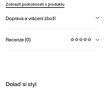
Zobrazit podrobnosti o produktu
Doprava a vrácení zboží
Recenze (0)
Dolaď si styl
Item 3 of 3